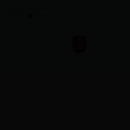
版权所有：天津市教育委员会
主办单位：天津市教育委员会
联系电话：（022）83215060
传真号码：（022）83215030
地址：天津市南开区水上公园北道50号
邮政编码：300074
津教备0073
津ICP备05012482号-2
津公网安备 12010402001281号
网站标识码：1200000009