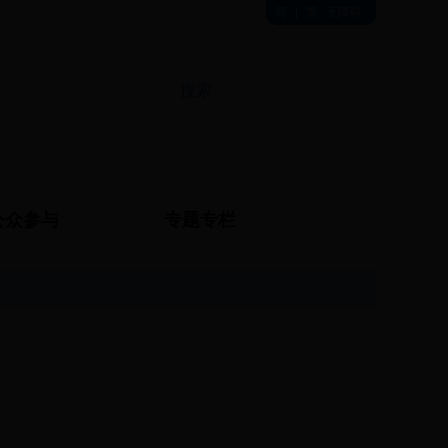
简
|
繁
无障碍
公众参与
专题专栏