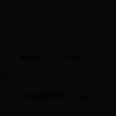
政务公开
便民服务
> 正文
静海区高级中学一览表