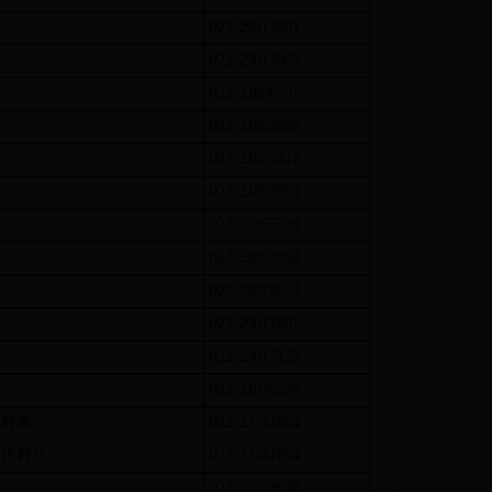
022-29817081
022-29817082
022-22886597
022-22883866
东
022-22827417
东
022-22853959
022-22855228
西
022-22853958
东
022-22878674
022-29817687
西
022-29817125
022-22878256
寺村南
022-22741064
平庄村北
022-22741054
东
022-82743040