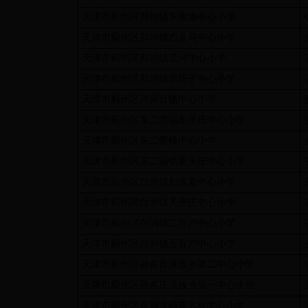
天津市蓟州区邦均镇东南道中心小学
天津市蓟州区邦均镇西兵马中心小学
天津市蓟州区邦均镇沿河中心小学
天津市蓟州区邦均镇李庄子中心小学
天津市蓟州区许家台镇中心小学
天津市蓟州区东二营镇东辛庄中心小学
天津市蓟州区东二营镇中心小学
天津市蓟州区东二营镇唐头庄中心小学
天津市蓟州区白涧镇刘吉素中心小学
天津市蓟州区白涧镇天平庄中心小学
天津市蓟州区白涧镇二百户中心小学
天津市蓟州区白涧镇五百户中心小学
天津市蓟州区孙各庄满族乡第二中心小学
天津市蓟州区孙各庄满族乡第一中心小学
天津市蓟州区东施古镇东方红中心小学