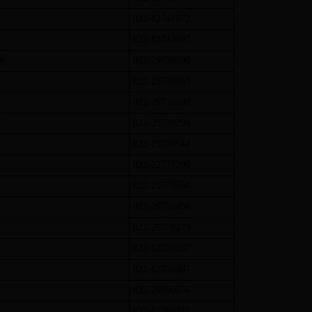
西
022-82741972
022-82743097
米
022-29738590
022-29738963
西
022-29738590
西
022-29739294
022-29739544
东
022-22777200
022-29779950
022-29778494
022-29778273
022-82726267
022-82726207
北
022-29850656
022-82769345