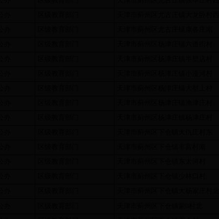
公办
区级教育部门
天津市蓟州区尤古庄镇张毕庄村
公办
区级教育部门
天津市蓟州区尤古庄镇大龙卧村
公办
区级教育部门
天津市蓟州区尤古庄镇康各庄南
公办
区级教育部门
天津市蓟州区杨津庄镇六道街村
公办
区级教育部门
天津市蓟州区杨津庄镇半壁店村
公办
区级教育部门
天津市蓟州区杨津庄镇小漫河村
公办
区级教育部门
天津市蓟州区杨津庄镇大堼上村
公办
区级教育部门
天津市蓟州区杨津庄镇渔津庄村
公办
区级教育部门
天津市蓟州区杨津庄镇杨津庄村
公办
区级教育部门
天津市蓟州区下仓镇大仇庄村东
公办
区级教育部门
天津市蓟州区下仓镇丰富村南
公办
区级教育部门
天津市蓟州区下仓镇东太河村
公办
区级教育部门
天津市蓟州区下仓镇少林口村
公办
区级教育部门
天津市蓟州区下仓镇大杨家庄村
公办
区级教育部门
天津市蓟州区下仓镇蒙
0
村北