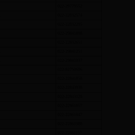
022-29779552
北
022-22832574
东
022-22832295
西
022-29841898
南
022-22832651
北
022-29841251
北
022-29841037
022-82750696
022-22841858
022-22843938
022-22843128
022-22861057
022-22861047
022-22861988
022-22861157