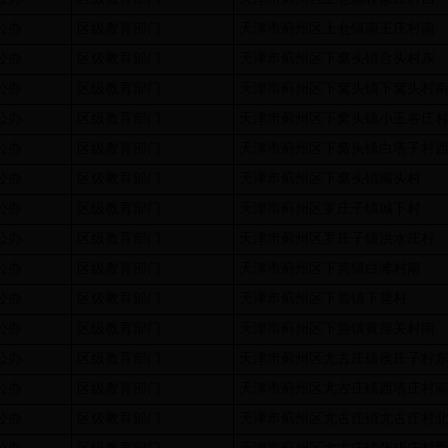
公办
区级教育部门
天津市蓟州区上仓镇南王庄村南
公办
区级教育部门
天津市蓟州区下窝头镇台头村东
公办
区级教育部门
天津市蓟州区下窝头镇下窝头村
公办
区级教育部门
天津市蓟州区下窝头镇小王各庄
公办
区级教育部门
天津市蓟州区下窝头镇白塔子村
公办
区级教育部门
天津市蓟州区下窝头镇嘴头村
公办
区级教育部门
天津市蓟州区罗庄子镇城下村
公办
区级教育部门
天津市蓟州区罗庄子镇洪水庄村
公办
区级教育部门
天津市蓟州区下营镇白滩村南
公办
区级教育部门
天津市蓟州区下营镇下营村
公办
区级教育部门
天津市蓟州区下营镇黄崖关村南
公办
区级教育部门
天津市蓟州区尤古庄镇侯庄子村
公办
区级教育部门
天津市蓟州区尤古庄镇西塔庄村
公办
区级教育部门
天津市蓟州区尤古庄镇尤古庄村