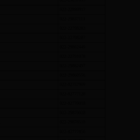
西
022-29837993
西
022-22899917
022-29837113
022-22798283
022-22798287
022-29862449
022-22791078
022-29862497
022-29860556
022-82757909
022-82777128
022-82770018
022-29870028
北
022-29878518
022-82777856