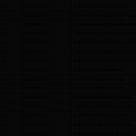
公办
区级教育部门
天津市蓟州区别山镇别山村西
公办
区级教育部门
天津市蓟州区侯家营镇于庄户村
公办
区级教育部门
天津市蓟州区侯家营镇西桥头村
公办
区级教育部门
天津市蓟州区侯家营镇中周庄村
公办
区级教育部门
天津市蓟州区侯家营镇南付屯村
公办
区级教育部门
天津市蓟州区侯家营镇三岔口村
公办
区级教育部门
天津市蓟州区侯家营镇祥福庄村
公办
区级教育部门
天津市蓟州区桑梓镇桑梓村
公办
区级教育部门
天津市蓟州区桑梓镇马坊村
公办
区级教育部门
天津市蓟州区桑梓镇辛撞村
公办
区级教育部门
天津市蓟州区桑梓镇归宁屯村南
公办
区级教育部门
天津市蓟州区桑梓镇西大许庄村
公办
区级教育部门
天津市蓟州区桑梓镇四百户村
公办
区级教育部门
天津市蓟州区桑梓镇刘家顶村西
公办
区级教育部门
天津市蓟州区桑梓镇常各庄村北