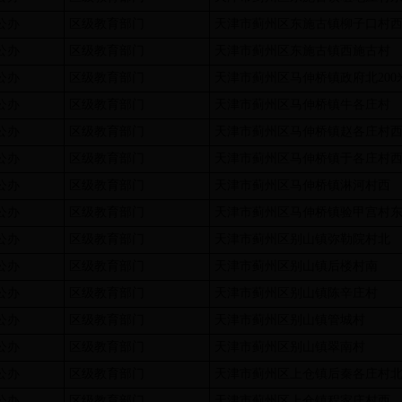
公办
区级教育部门
天津市蓟州区东施古镇柳子口村
公办
区级教育部门
天津市蓟州区东施古镇西施古村
公办
区级教育部门
天津市蓟州区马伸桥镇政府北200
公办
区级教育部门
天津市蓟州区马伸桥镇牛各庄村
公办
区级教育部门
天津市蓟州区马伸桥镇赵各庄村
公办
区级教育部门
天津市蓟州区马伸桥镇于各庄村
公办
区级教育部门
天津市蓟州区马伸桥镇淋河村西
公办
区级教育部门
天津市蓟州区马伸桥镇验甲宫村
公办
区级教育部门
天津市蓟州区别山镇弥勒院村北
公办
区级教育部门
天津市蓟州区别山镇后楼村南
公办
区级教育部门
天津市蓟州区别山镇陈辛庄村
公办
区级教育部门
天津市蓟州区别山镇管城村
公办
区级教育部门
天津市蓟州区别山镇翠南村
公办
区级教育部门
天津市蓟州区上仓镇后秦各庄村
公办
区级教育部门
天津市蓟州区上仓镇程家庄村西