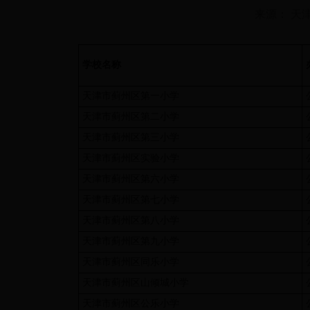
来源： 天
学校名称
天津市蓟州区第一小学
天津市蓟州区第二小学
天津市蓟州区第三小学
天津市蓟州区实验小学
天津市蓟州区第六小学
天津市蓟州区第七小学
天津市蓟州区第八小学
天津市蓟州区第九小学
天津市蓟州区同乐小学
天津市蓟州区山倾城小学
天津市蓟州区公乐小学