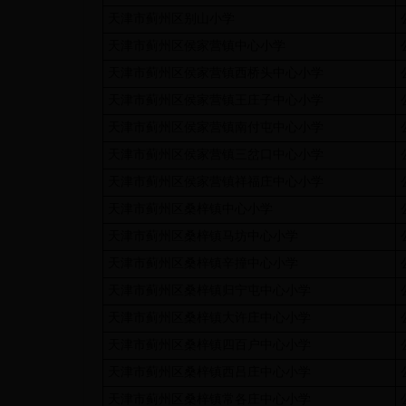
天津市蓟州区别山小学
天津市蓟州区侯家营镇中心小学
天津市蓟州区侯家营镇西桥头中心小学
天津市蓟州区侯家营镇王庄子中心小学
天津市蓟州区侯家营镇南付屯中心小学
天津市蓟州区侯家营镇三岔口中心小学
天津市蓟州区侯家营镇祥福庄中心小学
天津市蓟州区桑梓镇中心小学
天津市蓟州区桑梓镇马坊中心小学
天津市蓟州区桑梓镇辛撞中心小学
天津市蓟州区桑梓镇归宁屯中心小学
天津市蓟州区桑梓镇大许庄中心小学
天津市蓟州区桑梓镇四百户中心小学
天津市蓟州区桑梓镇西吕庄中心小学
天津市蓟州区桑梓镇常各庄中心小学