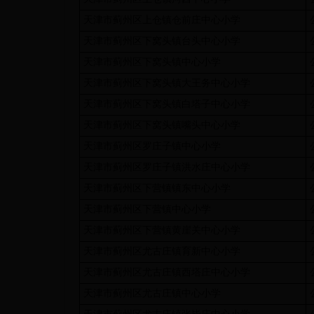
天津市蓟州区上仓镇仓前庄中心小学
天津市蓟州区下窝头镇台头中心小学
天津市蓟州区下窝头镇中心小学
天津市蓟州区下窝头镇大王务中心小学
天津市蓟州区下窝头镇白塔子中心小学
天津市蓟州区下窝头镇嘴头中心小学
天津市蓟州区罗庄子镇中心小学
天津市蓟州区罗庄子镇洪水庄中心小学
天津市蓟州区下营镇镇东中心小学
天津市蓟州区下营镇中心小学
天津市蓟州区下营镇黄崖关中心小学
天津市蓟州区尤古庄镇育新中心小学
天津市蓟州区尤古庄镇西塔庄中心小学
天津市蓟州区尤古庄镇中心小学