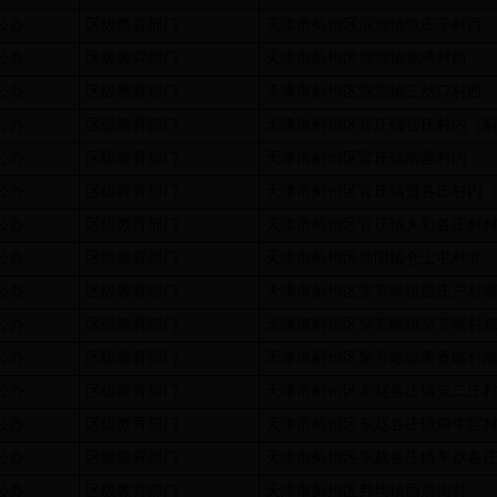
公办
区级教育部门
天津市蓟州区洇溜镇敦庄子村西
公办
区级教育部门
天津市蓟州区洇溜镇龙湾村西
公办
区级教育部门
天津市蓟州区洇溜镇三岔口村西
公办
区级教育部门
天津市蓟州区官庄镇官庄村内（
公办
区级教育部门
天津市蓟州区官庄镇南营村内
公办
区级教育部门
天津市蓟州区官庄镇贾各庄村内
公办
区级教育部门
天津市蓟州区官庄镇大彩各庄村
公办
区级教育部门
天津市蓟州区渔阳镇仓上屯村北
公办
区级教育部门
天津市蓟州区穿芳峪镇唐庄户村
公办
区级教育部门
天津市蓟州区穿芳峪镇穿芳峪村
公办
区级教育部门
天津市蓟州区穿芳峪镇果香峪村
公办
区级教育部门
天津市蓟州区东赵各庄镇安二庄
公办
区级教育部门
天津市蓟州区东赵各庄镇前牛宫
公办
区级教育部门
天津市蓟州区东赵各庄镇东赵各
公办
区级教育部门
天津市蓟州区邦均镇西后街村