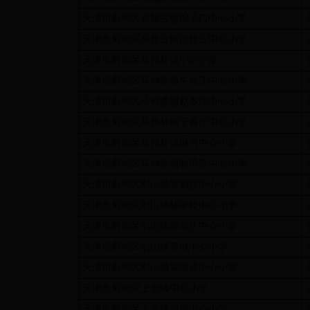
天津市蓟州区东施古镇柳子口中心小学
天津市蓟州区东施古镇西施古中心小学
天津市蓟州区马伸桥镇中心小学
天津市蓟州区马伸桥镇牛各庄中心小学
天津市蓟州区马伸桥镇赵各庄中心小学
天津市蓟州区马伸桥镇于各庄中心小学
天津市蓟州区马伸桥镇淋河中心小学
天津市蓟州区马伸桥镇验甲宫中心小学
天津市蓟州区别山镇弥勒院中心小学
天津市蓟州区别山镇杨家楼中心小学
天津市蓟州区别山镇陈辛庄中心小学
天津市蓟州区别山镇管城中心小学
天津市蓟州区别山镇翠南庄中心小学
天津市蓟州区上仓镇中心小学
天津市蓟州区上仓镇河西中心小学