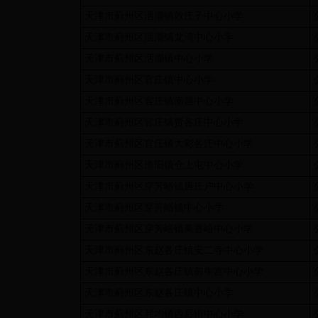
天津市蓟州区洇溜镇敦庄子中心小学
天津市蓟州区洇溜镇龙湾中心小学
天津市蓟州区洇溜镇中心小学
天津市蓟州区官庄镇中心小学
天津市蓟州区官庄镇南营中心小学
天津市蓟州区官庄镇贾各庄中心小学
天津市蓟州区官庄镇大彩各庄中心小学
天津市蓟州区渔阳镇仓上屯中心小学
天津市蓟州区穿芳峪镇唐庄户中心小学
天津市蓟州区穿芳峪镇中心小学
天津市蓟州区穿芳峪镇果香峪中心小学
天津市蓟州区东赵各庄镇安二寺中心小学
天津市蓟州区东赵各庄镇前牛宫中心小学
天津市蓟州区东赵各庄镇中心小学
天津市蓟州区邦均镇西后街中心小学