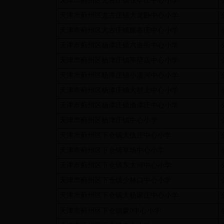
天津市蓟州区尤古庄镇张毕庄中心小学
天津市蓟州区尤古庄镇大龙卧中心小学
天津市蓟州区尤古庄镇康各庄中心小学
天津市蓟州区杨津庄镇六道街中心小学
天津市蓟州区杨津庄镇半壁店中心小学
天津市蓟州区杨津庄镇小漫河中心小学
天津市蓟州区杨津庄镇大堼上中心小学
天津市蓟州区杨津庄镇渔津庄中心小学
天津市蓟州区杨津庄镇中心小学
天津市蓟州区下仓镇大仇庄中心小学
天津市蓟州区下仓镇草场中心小学
天津市蓟州区下仓镇东太河中心小学
天津市蓟州区下仓镇少林口中心小学
天津市蓟州区下仓镇大杨家庄中心小学
天津市蓟州区下仓镇蒙0中心小学