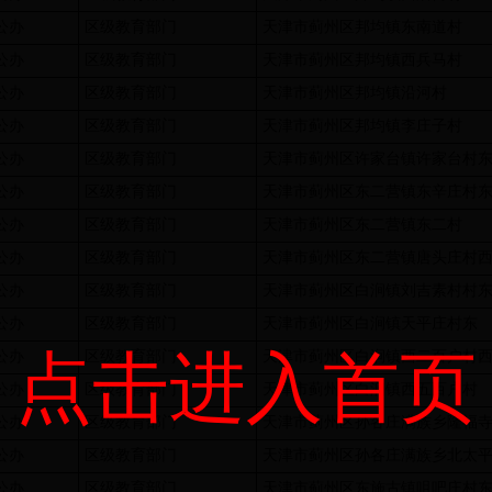
公办
区级教育部门
天津市蓟州区邦均镇东南道村
公办
区级教育部门
天津市蓟州区邦均镇西兵马村
公办
区级教育部门
天津市蓟州区邦均镇沿河村
公办
区级教育部门
天津市蓟州区邦均镇李庄子村
公办
区级教育部门
天津市蓟州区许家台镇许家台村
公办
区级教育部门
天津市蓟州区东二营镇东辛庄村
公办
区级教育部门
天津市蓟州区东二营镇东二村
公办
区级教育部门
天津市蓟州区东二营镇唐头庄村
公办
区级教育部门
天津市蓟州区白涧镇刘吉素村村
公办
区级教育部门
天津市蓟州区白涧镇天平庄村东
点击进入首页
公办
区级教育部门
天津市蓟州区白涧镇西二百户村
公办
区级教育部门
天津市蓟州区白涧镇西五百户村
公办
区级教育部门
天津市蓟州区孙各庄满族乡隆福
公办
区级教育部门
天津市蓟州区孙各庄满族乡北太
公办
区级教育部门
天津市蓟州区东施古镇咀吧庄村