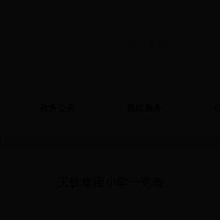
政务公开
便民服务
文
天铁集团小学一览表