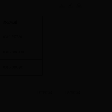
办公电话
0310-5575801
0310-3885130
0310-3885201
【打印页面】
【关闭页面】