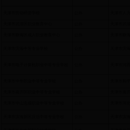
天津市劳动经济学校
公办
天津市人
天津市武清区职业教育中心
公办
天津市武
天津市静海区成人职业教育中心
公办
天津市静
天津市滨海中等专业学校
公办
天津市滨
天津市电子计算机职业中等专业学校
公办
天津市河
天津市中华职业中等专业学校
公办
天津市和
天津市南开区职业中等专业学校
公办
天津市南
天津市中山志成职业中等专业学校
公办
天津市河
天津市滨海新区汉沽中等专业学校
公办
天津市滨