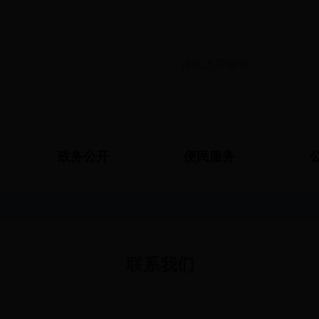
政务公开
便民服务
联系我们