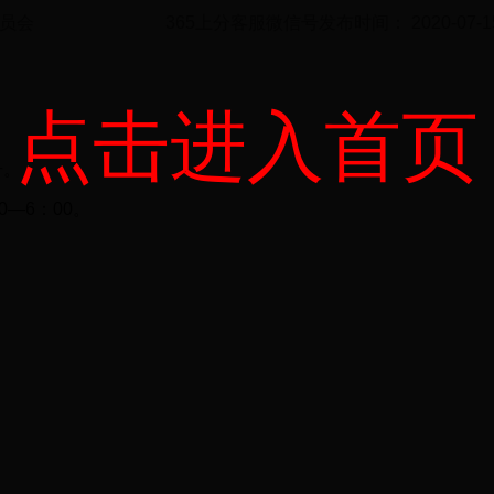
委员会
365上分客服微信号发布时间： 2020-07-15 
点击进入首页
号。
00—6：00。