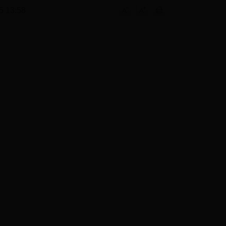
13:58