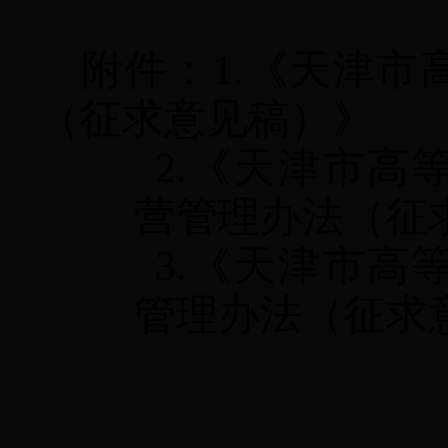
附件：1.《天津
（征求意见稿）》
2.《天津市高
营管理办法（征
3.《天津市高
管理办法（征求