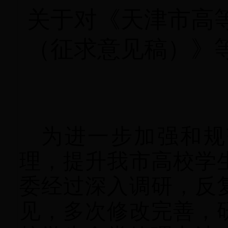
关于对《天津市高
（征求意见稿）》
为进一步加强和规
理，提升我市高校学
委经过深入调研，反
见，多次修改完善，