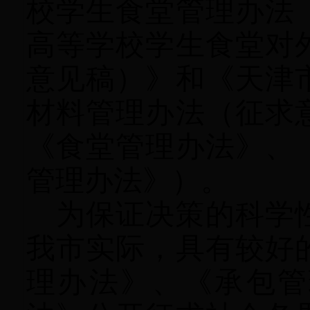
校学生食堂管理办法
高等学校学生食堂对
意见稿）》和《天津
材料管理办法（征求
《食堂管理办法》、
管理办法》）。
为保证决策的科学
我市实际，具有较好
理办法》、《承包管