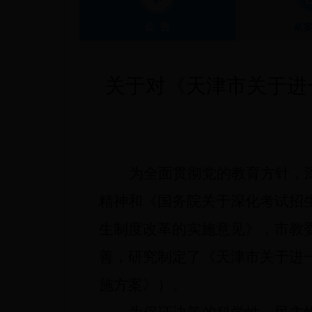
公 告
草
关于对《天津市关于进
为全面贯彻党的教育方针，
精神和《国务院关于深化考试招
生制度改革的实施意见》，市教
善，研究制定了《天津市关于进
施方案》）。