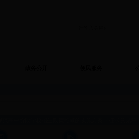
政务公开
便民服务
规范高中阶段学校招生政策照顾的实施方案（征求意见稿