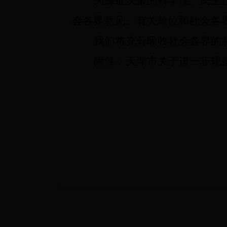
为保证决策的科学性、民主
会各界意见。有关单位和社会各
我们将充分吸收社会各界的
附件：天津市关于进一步规