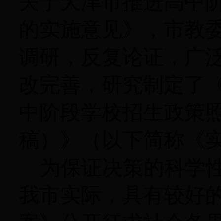
关于天津市推进高中
的实施意见》，市教
调研，反复论证，广
改完善，研究制定了
中阶段学校招生政策
稿）》（以下简称《
为保证决策的科学
我市实际，具有较好