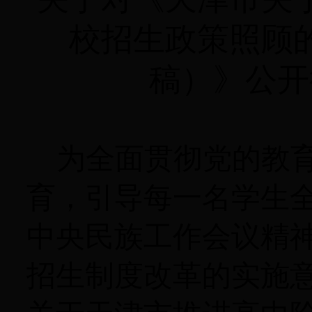
校招生政策照顾
稿）》公开
为全面贯彻党的教
育，引导每一名学生
中央民族工作会议精
招生制度改革的实施