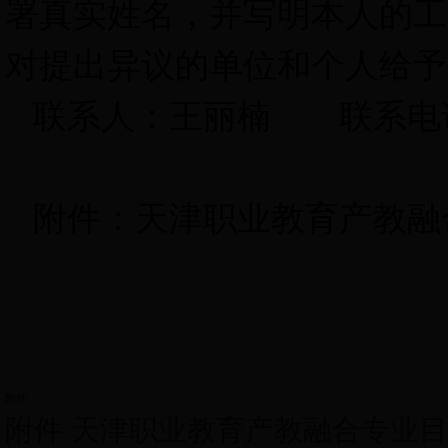
署真实姓名，并写明本人的工
对提出异议的单位和个人给予
联系人：
王丽楠
联系电
附件：
天津职业教育产教融
附件：
附件 天津职业教育产教融合专业目录