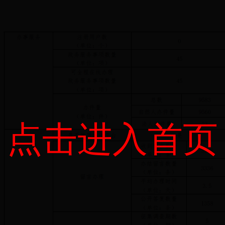
点击进入首页