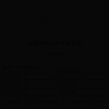
来源：天津市教育委员会
发布时间：2021-01-19 17:10