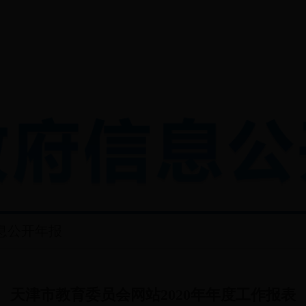
息公开年报
天津市教育委员会网站2020年年度工作报表