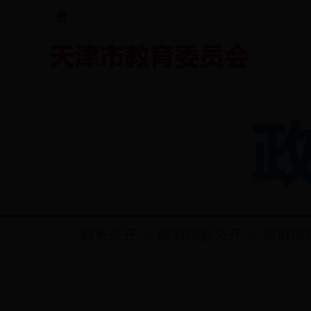
天津政务网
2019年12月3日星期二
政务公开
>
政府信息公开
>
政府信