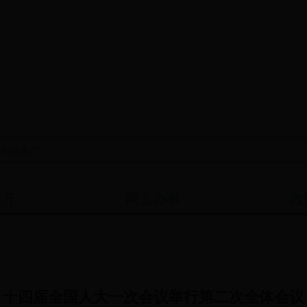
公开
网上办事
政
十四届全国人大一次会议举行第二次全体会议