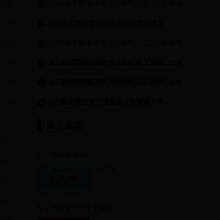
365上分客服微信号_365体育入口_365在线体
03-09
1
育app下载出席解放军和武警部队代表团全...
十四届全国人大一次会议举行第二次全...
03-09
2
365上分客服微信号_365体育入口_365在线体
03-09
3
育app下载看望参加政协会议的民建工商联...
365上分客服微信号_365体育入口_365在线体
03-09
4
育app下载总书记看望参加政协会议的民建...
365上分客服微信号_365体育入口_365在线体
03-08
5
育app下载总书记在政协民建、工商联界委...
十四届全国人大一次会议在京开幕
03-08
6
03-07
图片新闻
03-07
2023年全国两会
03-07
[详情]
03-07
03-07
学习贯彻党的二十大精神