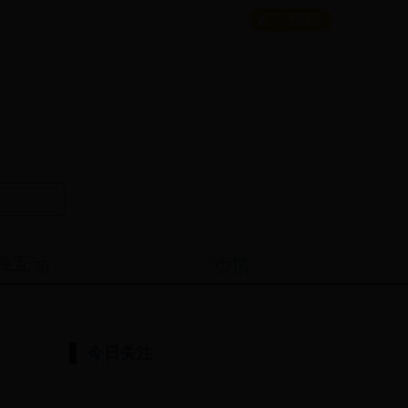
个人中心
|
繁体
English
|
无障碍
长者模式
民互动
市情
今日关注