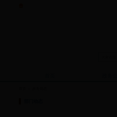
中央政府门户网站
----年--月--日 星期 -
首页
政务
首页
>
政务动态
部门动态