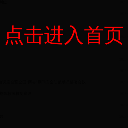
到位
2023-
2023-
2023-
点击进入首页
2023-
2023-
2023-
2023-
调度会暨全国“两会”期间安全防范动员部署会议
2023-
害抢险救援机制建设
2023-
2023-
兴
2023-