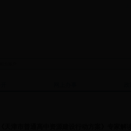
公开
网上办事
政
《天津市普通高中资源建设行动方案》专家解