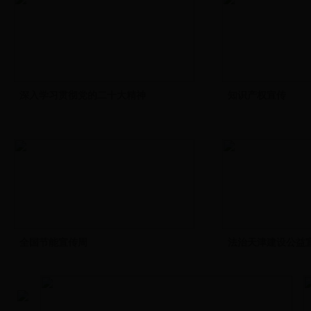
深入学习贯彻党的二十大精神
知识产权宣传
全国节能宣传周
法治天津建设公益