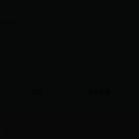
首页
政务公开