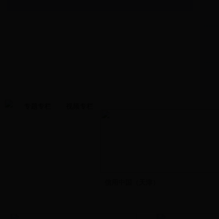
专题专栏
视频专栏
信用中国（天津）